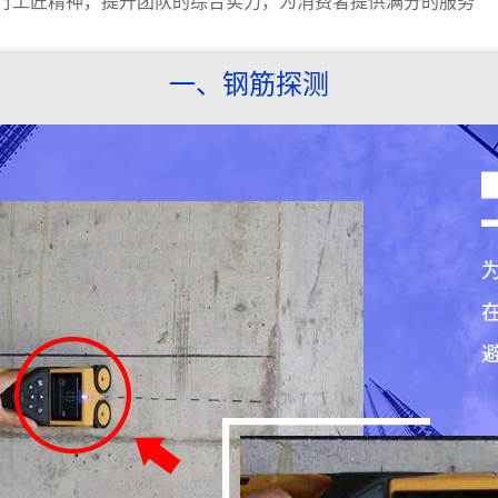
践行工匠精神，提升团队的综合实力，为消费者提供满分的服务
一、钢筋探测