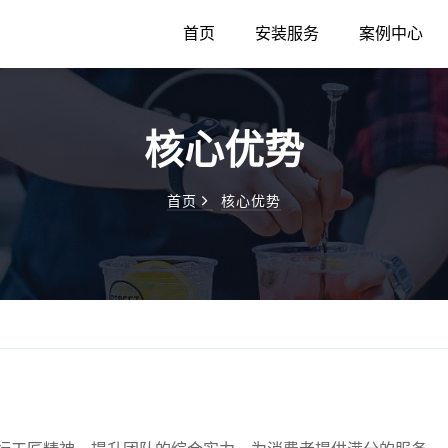
首页
安装服务
案例中心
核心优势
首页
核心优势