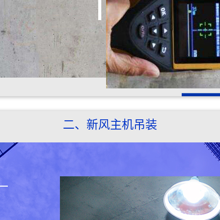
二、新风主机吊装