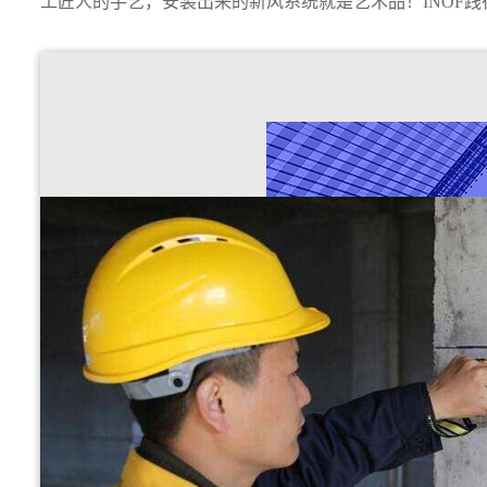
工匠人的手艺，安装出来的新风系统就是艺术品！INOF