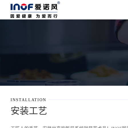
INSTALLATION
安装工艺