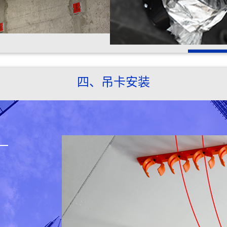
四、吊卡安装