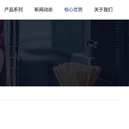
产品系列
新闻动态
核心优势
关于我们