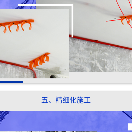
五、精细化施工