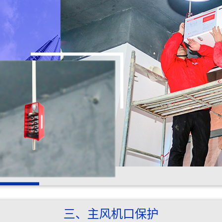
三、主风机口保护